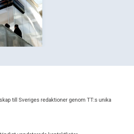
skap till Sveriges redaktioner genom TT:s unika