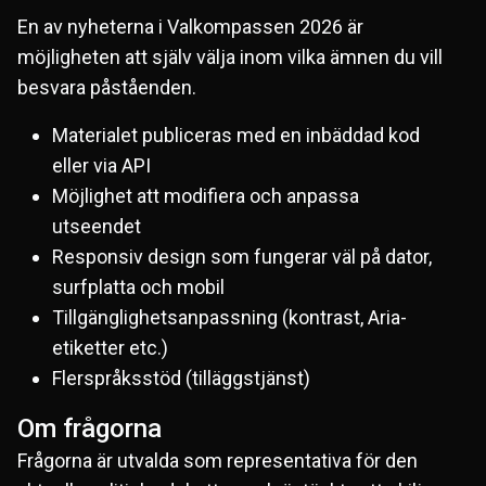
En av nyheterna i Valkompassen 2026 är
möjligheten att själv välja inom vilka ämnen du vill
besvara påståenden.
Materialet publiceras med en inbäddad kod
eller via API
Möjlighet att modifiera och anpassa
utseendet
Responsiv design som fungerar väl på dator,
surfplatta och mobil
Tillgänglighetsanpassning (kontrast, Aria-
etiketter etc.)
Flerspråksstöd (tilläggstjänst)
Om frågorna
Frågorna är utvalda som representativa för den