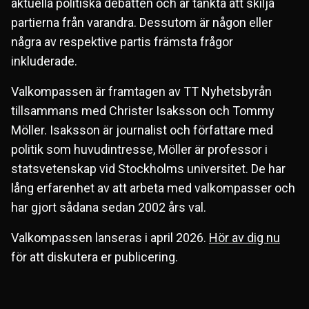
aktuella politiska debatten och är tänkta att skilja
partierna från varandra. Dessutom är någon eller
några av respektive partis främsta frågor
inkluderade.
Valkompassen är framtagen av TT Nyhetsbyrån
tillsammans med Christer Isaksson och Tommy
Möller. Isaksson är journalist och författare med
politik som huvudintresse, Möller är professor i
statsvetenskap vid Stockholms universitet. De har
lång erfarenhet av att arbeta med valkompasser och
har gjort sådana sedan 2002 års val.
Valkompassen lanseras i april 2026.
Hör av dig nu
för att diskutera er publicering.