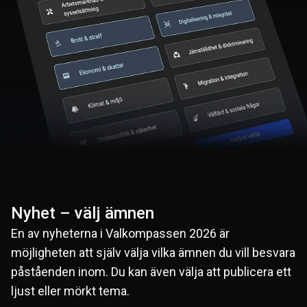
Nyhet – välj ämnen
En av nyheterna i Valkompassen 2026 är
möjligheten att själv välja vilka ämnen du vill besvara
påståenden inom. Du kan även välja att publicera ett
ljust eller mörkt tema.