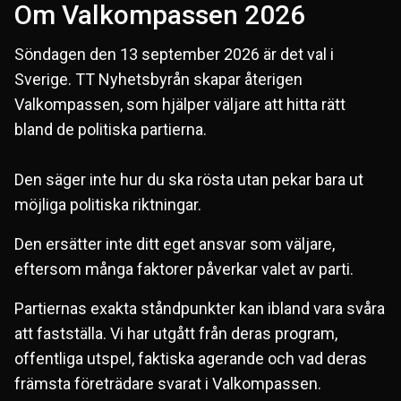
Om Valkompassen 2026
Söndagen den 13 september 2026 är det val i
Sverige. TT Nyhetsbyrån skapar återigen
Valkompassen, som hjälper väljare att hitta rätt
bland de politiska partierna.
Den säger inte hur du ska rösta utan pekar bara ut
möjliga politiska riktningar.
Den ersätter inte ditt eget ansvar som väljare,
eftersom många faktorer påverkar valet av parti.
Partiernas exakta ståndpunkter kan ibland vara svåra
att fastställa. Vi har utgått från deras program,
offentliga utspel, faktiska agerande och vad deras
främsta företrädare svarat i Valkompassen.