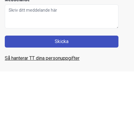
Skicka
Så hanterar TT dina personuppgifter