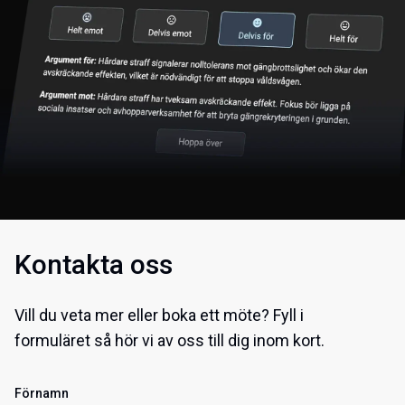
Kontakta oss
Vill du veta mer eller boka ett möte? Fyll i
formuläret så hör vi av oss till dig inom kort.
Förnamn