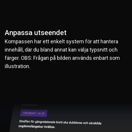
Anpassa utseendet
Kompassen har ett enkelt system för att hantera
innehåll, där du bland annat kan välja typsnitt och
färger. OBS: Frågan på bilden används enbart som
illustration.