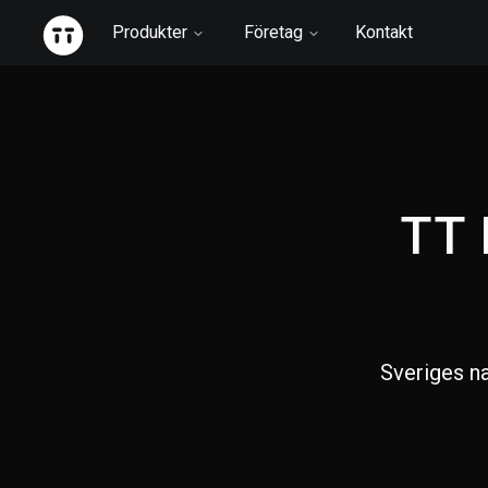
Produkter
Företag
Kontakt
TT 
Sveriges na