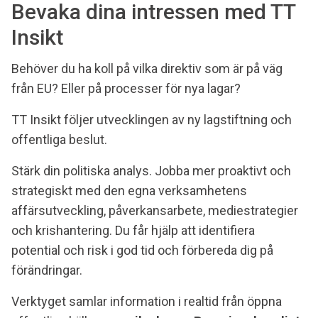
Bevaka dina intressen med TT
Insikt
Behöver du ha koll på vilka direktiv som är på väg
från EU? Eller på processer för nya lagar?
TT Insikt följer utvecklingen av ny lagstiftning och
offentliga beslut.
Stärk din politiska analys. Jobba mer proaktivt och
strategiskt med den egna verksamhetens
affärsutveckling, påverkansarbete, mediestrategier
och krishantering. Du får hjälp att identifiera
potential och risk i god tid och förbereda dig på
förändringar.
Verktyget samlar information i realtid från öppna