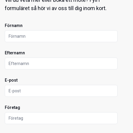
formuläret så hör vi av oss till dig inom kort.
Förnamn
Efternamn
E-post
Företag