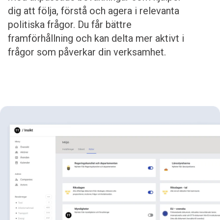
dig att följa, förstå och agera i relevanta
politiska frågor. Du får bättre
framförhållning och kan delta mer aktivt i
frågor som påverkar din verksamhet.