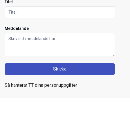
Titel
Meddelande
Skicka
Så hanterar TT dina personuppgifter