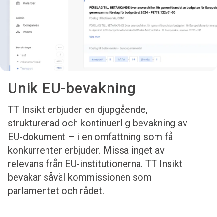
Unik EU-bevakning
TT Insikt erbjuder en djupgående,
strukturerad och kontinuerlig bevakning av
EU-dokument – i en omfattning som få
konkurrenter erbjuder. Missa inget av
relevans från EU-institutionerna. TT Insikt
bevakar såväl kommissionen som
parlamentet och rådet.