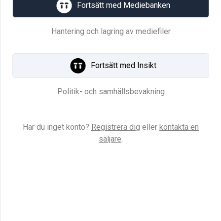
Fortsätt med Mediebanken
Hantering och lagring av mediefiler
Fortsätt med Insikt
Politik- och samhällsbevakning
Har du inget konto?
Registrera dig
eller
kontakta en
säljare
.