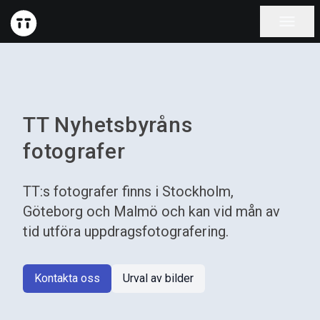
menu
TT Nyhetsbyråns
fotografer
TT:s fotografer finns i Stockholm,
Göteborg och Malmö och kan vid mån av
tid utföra uppdragsfotografering.
Kontakta oss
Urval av bilder