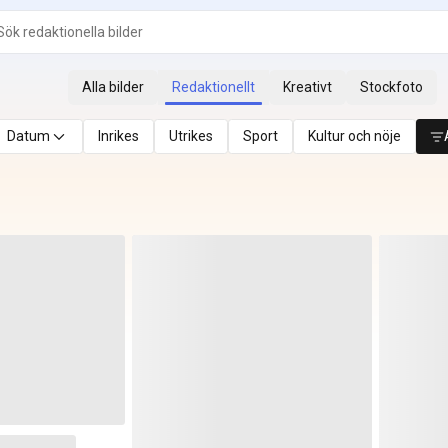
Alla bilder
Redaktionellt
Kreativt
Stockfoto
Datum
Inrikes
Utrikes
Sport
Kultur och nöje